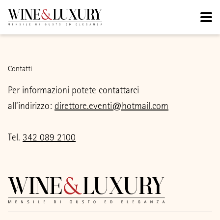
Contatti
Per informazioni potete contattarci
all’indirizzo:
direttore.eventi@hotmail.com
Tel.
342 089 2100